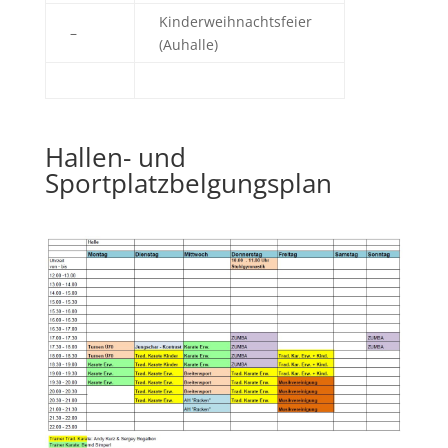
Kinderweihnachtsfeier
–
(Auhalle)
Hallen- und
Sportplatzbelgungsplan