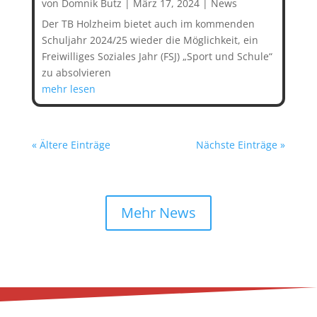
von
Domnik Butz
|
März 17, 2024
|
News
Der TB Holzheim bietet auch im kommenden
Schuljahr 2024/25 wieder die Möglichkeit, ein
Freiwilliges Soziales Jahr (FSJ) „Sport und Schule“
zu absolvieren
mehr lesen
« Ältere Einträge
Nächste Einträge »
Mehr News