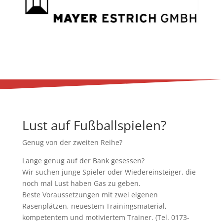
Lust auf Fußballspielen?
Genug von der zweiten Reihe?
Lange genug auf der Bank gesessen?
Wir suchen junge Spieler oder Wiedereinsteiger, die
noch mal Lust haben Gas zu geben.
Beste Voraussetzungen mit zwei eigenen
Rasenplätzen, neuestem Trainingsmaterial,
kompetentem und motiviertem Trainer. (Tel. 0173-