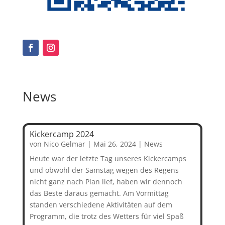
News
Kickercamp 2024
von
Nico Gelmar
|
Mai 26, 2024
|
News
Heute war der letzte Tag unseres Kickercamps
und obwohl der Samstag wegen des Regens
nicht ganz nach Plan lief, haben wir dennoch
das Beste daraus gemacht. Am Vormittag
standen verschiedene Aktivitäten auf dem
Programm, die trotz des Wetters für viel Spaß