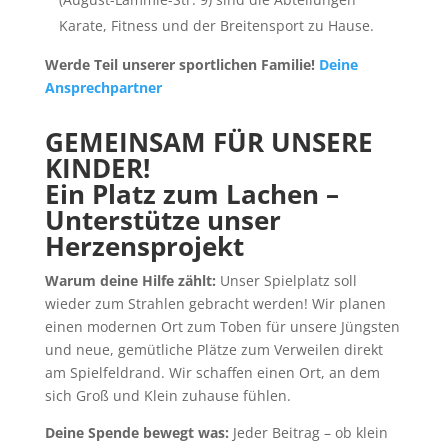
Karate, Fitness und der Breitensport zu Hause.
Werde Teil unserer sportlichen Familie!
Deine
Ansprechpartner
GEMEINSAM FÜR UNSERE
KINDER!
Ein Platz zum Lachen –
Unterstütze unser
Herzensprojekt
Warum deine Hilfe zählt:
Unser Spielplatz soll
wieder zum Strahlen gebracht werden! Wir planen
einen modernen Ort zum Toben für unsere Jüngsten
und neue, gemütliche Plätze zum Verweilen direkt
am Spielfeldrand. Wir schaffen einen Ort, an dem
sich Groß und Klein zuhause fühlen.
Deine Spende bewegt was:
Jeder Beitrag – ob klein