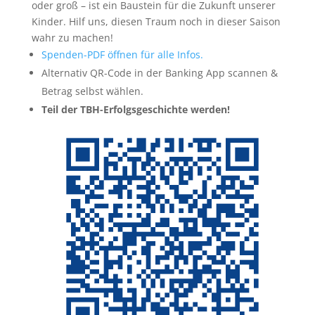
oder groß – ist ein Baustein für die Zukunft unserer
Kinder. Hilf uns, diesen Traum noch in dieser Saison
wahr zu machen!
Spenden-PDF öffnen für alle Infos.
Alternativ QR-Code in der Banking App scannen &
Betrag selbst wählen.
Teil der TBH-Erfolgsgeschichte werden!