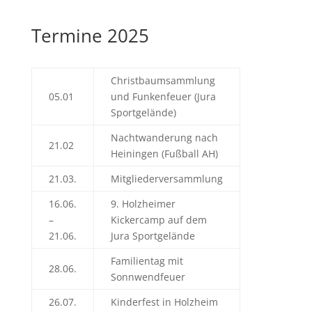
Termine 2025
Christbaumsammlung
05.01
und Funkenfeuer (Jura
Sportgelände)
Nachtwanderung nach
21.02
Heiningen (Fußball AH)
21.03.
Mitgliederversammlung
16.06.
9. Holzheimer
–
Kickercamp auf dem
21.06.
Jura Sportgelände
Familientag mit
28.06.
Sonnwendfeuer
26.07.
Kinderfest in Holzheim