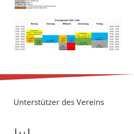
Unterstützer des Vereins