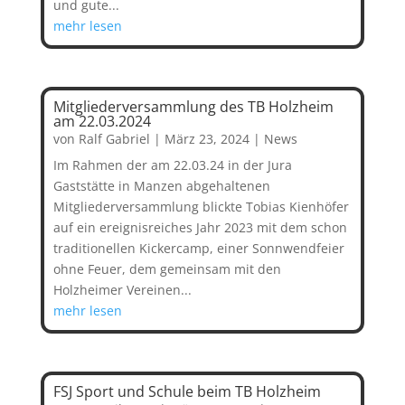
und gute...
mehr lesen
Mitgliederversammlung des TB Holzheim
am 22.03.2024
von
Ralf Gabriel
|
März 23, 2024
|
News
Im Rahmen der am 22.03.24 in der Jura
Gaststätte in Manzen abgehaltenen
Mitgliederversammlung blickte Tobias Kienhöfer
auf ein ereignisreiches Jahr 2023 mit dem schon
traditionellen Kickercamp, einer Sonnwendfeier
ohne Feuer, dem gemeinsam mit den
Holzheimer Vereinen...
mehr lesen
FSJ Sport und Schule beim TB Holzheim