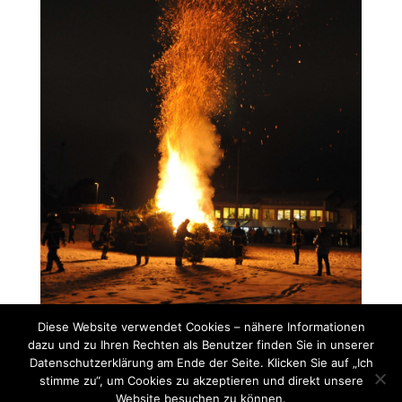
Diese Website verwendet Cookies – nähere Informationen
dazu und zu Ihren Rechten als Benutzer finden Sie in unserer
Datenschutzerklärung am Ende der Seite. Klicken Sie auf „Ich
stimme zu“, um Cookies zu akzeptieren und direkt unsere
Website besuchen zu können.