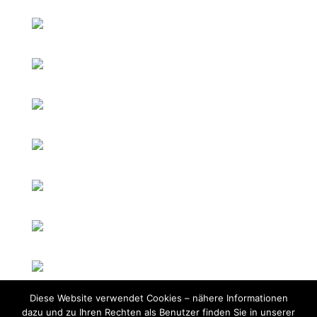
Diese Website verwendet Cookies – nähere Informationen
dazu und zu Ihren Rechten als Benutzer finden Sie in unserer