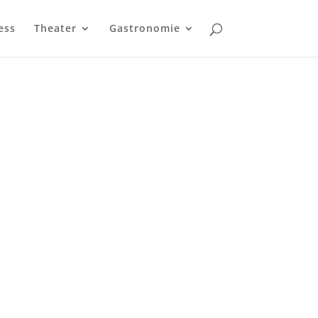
ess
Theater
Gastronomie