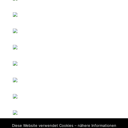
Diese Website verwendet Cookies – nähere Informationen