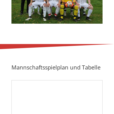
Mannschaftsspielplan und Tabelle