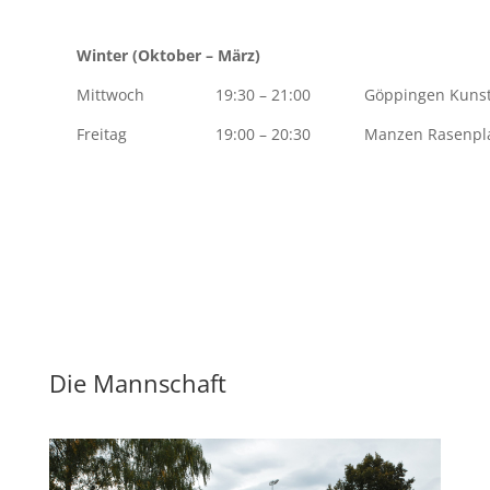
Winter (Oktober – März)
Mittwoch
19:30 – 21:00
Göppingen Kuns
Freitag
19:00 – 20:30
Manzen Rasenpl
Die Mannschaft