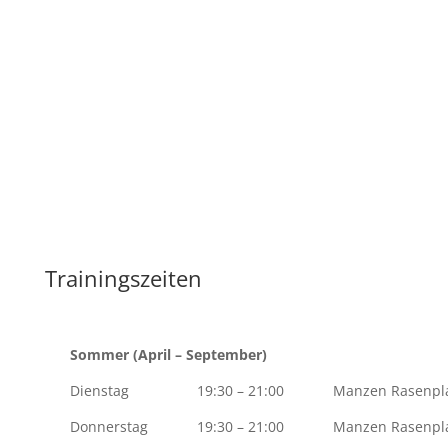
Trainingszeiten
Sommer (April – September)
Dienstag
19:30 – 21:00
Manzen Rasenpl
Donnerstag
19:30 – 21:00
Manzen Rasenpl