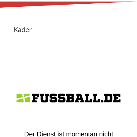
Kader