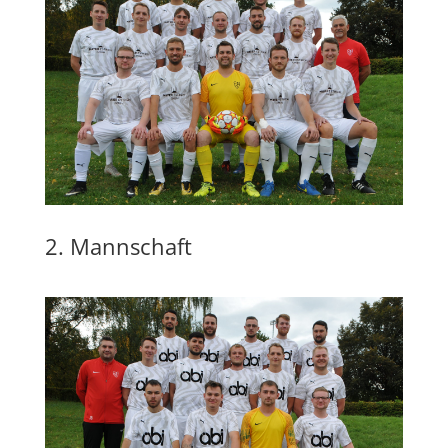
2. Mannschaft