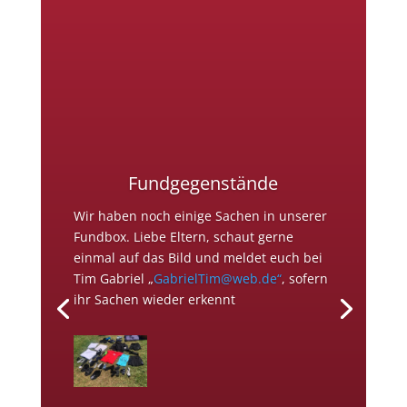
Fundgegenstände
Wir haben noch einige Sachen in unserer
Fundbox. Liebe Eltern, schaut gerne
einmal auf das Bild und meldet euch bei
Tim Gabriel „
GabrielTim@web.de“
, sofern
ihr Sachen wieder erkennt