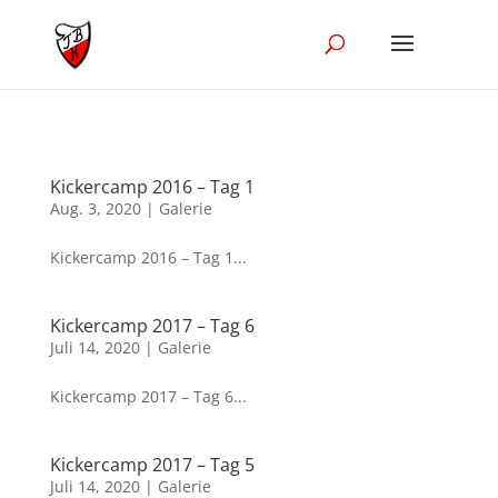
//Disble Ajak in the blog module
Kickercamp 2016 – Tag 1
Aug. 3, 2020
|
Galerie
Kickercamp 2016 – Tag 1...
Kickercamp 2017 – Tag 6
Juli 14, 2020
|
Galerie
Kickercamp 2017 – Tag 6...
Kickercamp 2017 – Tag 5
Juli 14, 2020
|
Galerie